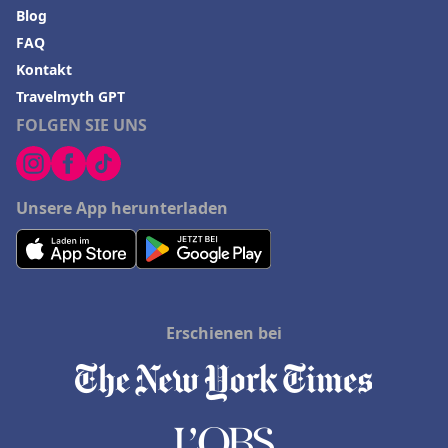
Blog
FAQ
Kontakt
Travelmyth GPT
FOLGEN SIE UNS
Unsere App herunterladen
Erschienen bei