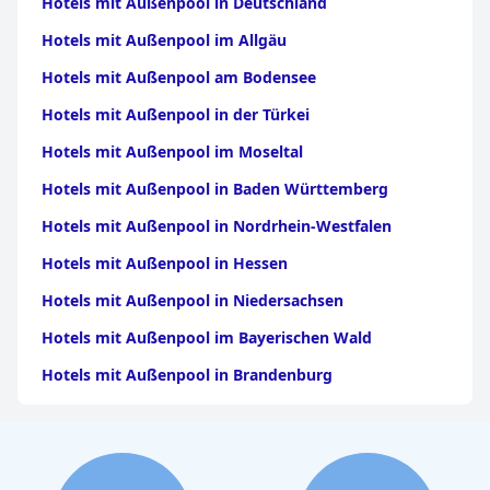
Hotels mit Außenpool in Deutschland
Hotels mit Außenpool im Allgäu
Hotels mit Außenpool am Bodensee
Hotels mit Außenpool in der Türkei
Hotels mit Außenpool im Moseltal
Hotels mit Außenpool in Baden Württemberg
Hotels mit Außenpool in Nordrhein-Westfalen
Hotels mit Außenpool in Hessen
Hotels mit Außenpool in Niedersachsen
Hotels mit Außenpool im Bayerischen Wald
Hotels mit Außenpool in Brandenburg