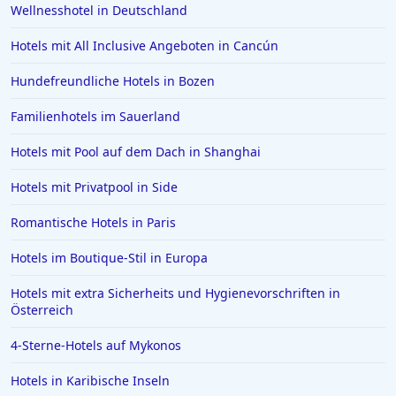
Wellnesshotel in Deutschland
Hotels mit All Inclusive Angeboten in Cancún
Hundefreundliche Hotels in Bozen
Familienhotels im Sauerland
Hotels mit Pool auf dem Dach in Shanghai
Hotels mit Privatpool in Side
Romantische Hotels in Paris
Hotels im Boutique-Stil in Europa
Hotels mit extra Sicherheits und Hygienevorschriften in
Österreich
4-Sterne-Hotels auf Mykonos
Hotels in Karibische Inseln