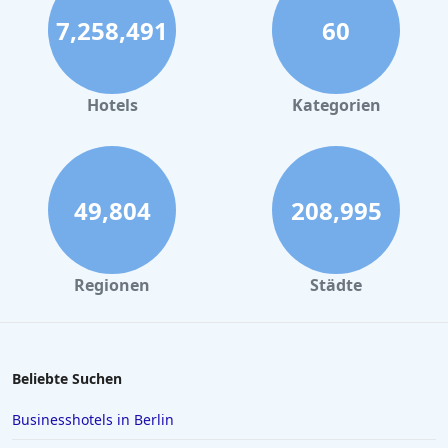
7,258,491
60
Hotels
Kategorien
49,804
208,995
Regionen
Städte
Beliebte Suchen
Businesshotels in Berlin