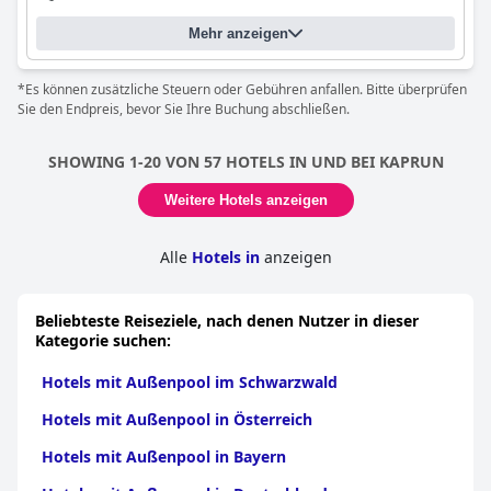
Mehr anzeigen
*Es können zusätzliche Steuern oder Gebühren anfallen. Bitte überprüfen
Sie den Endpreis, bevor Sie Ihre Buchung abschließen.
SHOWING 1-20 VON 57 HOTELS IN UND BEI KAPRUN
Weitere Hotels anzeigen
Alle
Hotels in
anzeigen
Beliebteste Reiseziele, nach denen Nutzer in dieser
Kategorie suchen:
Hotels mit Außenpool im Schwarzwald
Hotels mit Außenpool in Österreich
Hotels mit Außenpool in Bayern