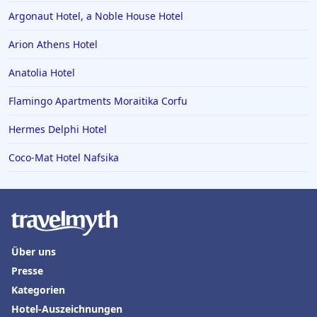
Argonaut Hotel, a Noble House Hotel
Arion Athens Hotel
Anatolia Hotel
Flamingo Apartments Moraitika Corfu
Hermes Delphi Hotel
Coco-Mat Hotel Nafsika
Über uns
Presse
Kategorien
Hotel-Auszeichnungen