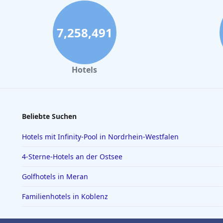
7,258,491
Hotels
Beliebte Suchen
Hotels mit Infinity-Pool in Nordrhein-Westfalen
4-Sterne-Hotels an der Ostsee
Golfhotels in Meran
Familienhotels in Koblenz