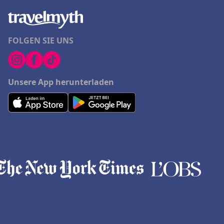
FOLGEN SIE UNS
Unsere App herunterladen