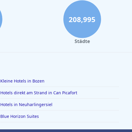
208,995
Städte
Kleine Hotels in Bozen
Hotels direkt am Strand in Can Picafort
Hotels in Neuharlingersiel
Blue Horizon Suites