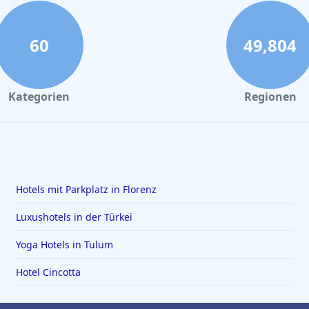
60
49,804
Kategorien
Regionen
Hotels mit Parkplatz in Florenz
Luxushotels in der Türkei
Yoga Hotels in Tulum
Hotel Cincotta