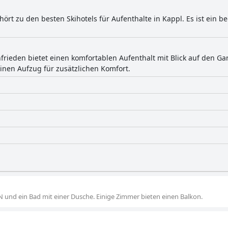
hört zu den besten Skihotels für Aufenthalte in Kappl. Es ist ein
frieden bietet einen komfortablen Aufenthalt mit Blick auf den G
nen Aufzug für zusätzlichen Komfort.
 und ein Bad mit einer Dusche. Einige Zimmer bieten einen Balkon.