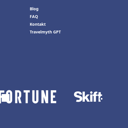
Blog
FAQ
Kontakt
Travelmyth GPT