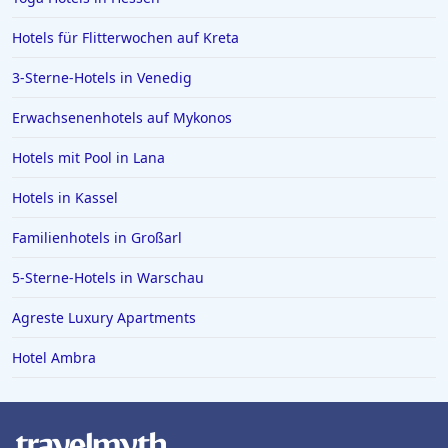
Hotels für Flitterwochen auf Kreta
3-Sterne-Hotels in Venedig
Erwachsenenhotels auf Mykonos
Hotels mit Pool in Lana
Hotels in Kassel
Familienhotels in Großarl
5-Sterne-Hotels in Warschau
Agreste Luxury Apartments
Hotel Ambra