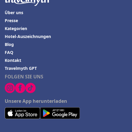
Über uns
Presse
Kategorien
Hotel-Auszeichnungen
Blog
FAQ
Kontakt
Travelmyth GPT
FOLGEN SIE UNS
Unsere App herunterladen