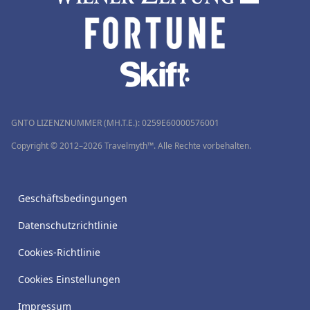
GNTO LIZENZNUMMER (MH.T.E.): 0259Ε60000576001
Copyright © 2012–2026 Travelmyth™. Alle Rechte vorbehalten.
Geschäftsbedingungen
Datenschutzrichtlinie
Cookies-Richtlinie
Cookies Einstellungen
Impressum