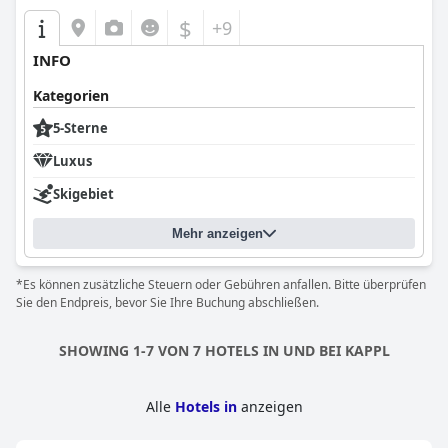
$
+9
INFO
Kategorien
5-Sterne
Luxus
Skigebiet
Mehr anzeigen
*Es können zusätzliche Steuern oder Gebühren anfallen. Bitte überprüfen
Sie den Endpreis, bevor Sie Ihre Buchung abschließen.
SHOWING 1-7 VON 7 HOTELS IN UND BEI KAPPL
Alle
Hotels in
anzeigen