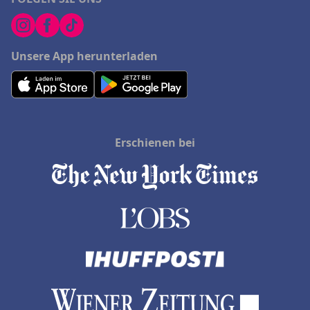
Unsere App herunterladen
Erschienen bei