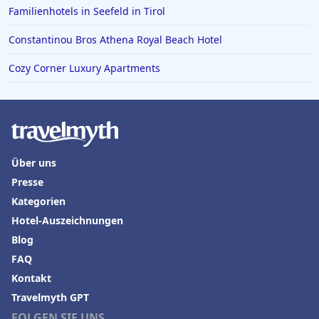
Familienhotels in Seefeld in Tirol
Constantinou Bros Athena Royal Beach Hotel
Cozy Corner Luxury Apartments
Über uns
Presse
Kategorien
Hotel-Auszeichnungen
Blog
FAQ
Kontakt
Travelmyth GPT
FOLGEN SIE UNS