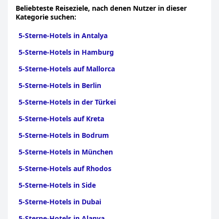
Beliebteste Reiseziele, nach denen Nutzer in dieser
Kategorie suchen:
5-Sterne-Hotels in Antalya
5-Sterne-Hotels in Hamburg
5-Sterne-Hotels auf Mallorca
5-Sterne-Hotels in Berlin
5-Sterne-Hotels in der Türkei
5-Sterne-Hotels auf Kreta
5-Sterne-Hotels in Bodrum
5-Sterne-Hotels in München
5-Sterne-Hotels auf Rhodos
5-Sterne-Hotels in Side
5-Sterne-Hotels in Dubai
5-Sterne-Hotels in Alanya