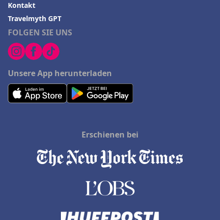
Kontakt
Travelmyth GPT
FOLGEN SIE UNS
Unsere App herunterladen
Erschienen bei