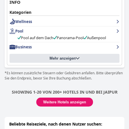
INFO
Kategorien
Wellness
Pool
Pool auf dem Dach
Panorama-Pool
Außenpool
Business
Mehr anzeigen
*Es können zusätzliche Steuern oder Gebühren anfallen. Bitte überprüfen
Sie den Endpreis, bevor Sie Ihre Buchung abschließen.
SHOWING 1-20 VON 200+ HOTELS IN UND BEI JAIPUR
Weitere Hotels anzeigen
Beliebte Reiseziele, nach denen Nutzer suchen: