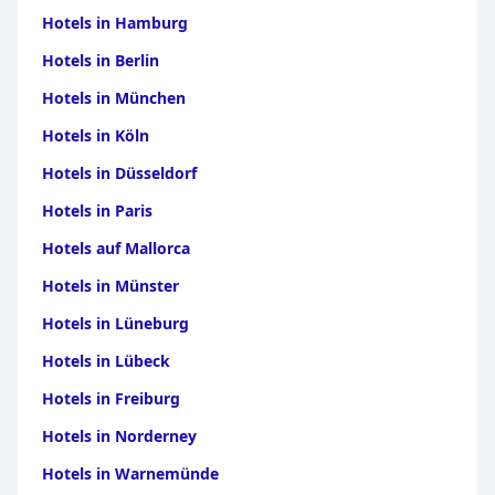
Hotels in Hamburg
Hotels in Berlin
Hotels in München
Hotels in Köln
Hotels in Düsseldorf
Hotels in Paris
Hotels auf Mallorca
Hotels in Münster
Hotels in Lüneburg
Hotels in Lübeck
Hotels in Freiburg
Hotels in Norderney
Hotels in Warnemünde