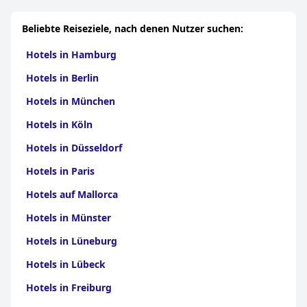
Beliebte Reiseziele, nach denen Nutzer suchen:
Hotels in Hamburg
Hotels in Berlin
Hotels in München
Hotels in Köln
Hotels in Düsseldorf
Hotels in Paris
Hotels auf Mallorca
Hotels in Münster
Hotels in Lüneburg
Hotels in Lübeck
Hotels in Freiburg