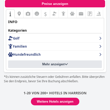
Preise anzeigen
$
INFO
Kategorien
Golf
Familien
Hundefreundlich
Mehr anzeigen
*Es können zusätzliche Steuern oder Gebühren anfallen. Bitte überprüfen
Sie den Endpreis, bevor Sie Ihre Buchung abschließen.
1-20 VON 200+ HOTELS IN HARRISON
Weitere Hotels anzeigen