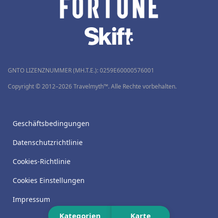
GNTO LIZENZNUMMER (MH.T.E.): 0259Ε60000576001
Copyright © 2012–2026 Travelmyth™. Alle Rechte vorbehalten.
Geschäftsbedingungen
Datenschutzrichtlinie
Cookies-Richtlinie
Cookies Einstellungen
Impressum
Kategorien
Karte