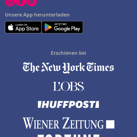
Unsere App herunterladen
Erschienen bei