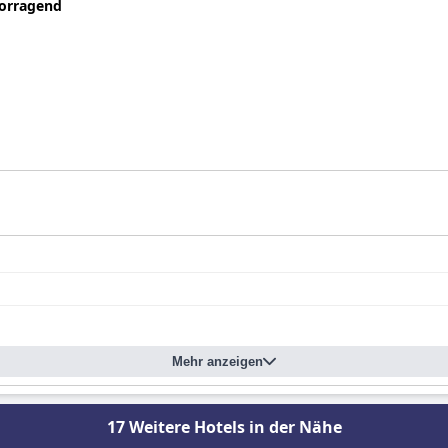
orragend
Mehr anzeigen
17 Weitere Hotels in der Nähe