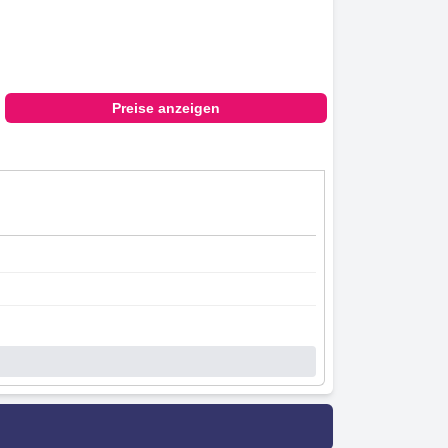
Preise anzeigen