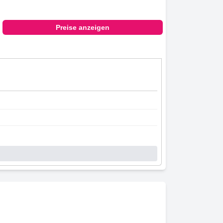
Preise anzeigen