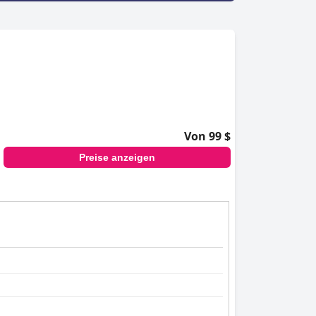
Von 99 $
Preise anzeigen