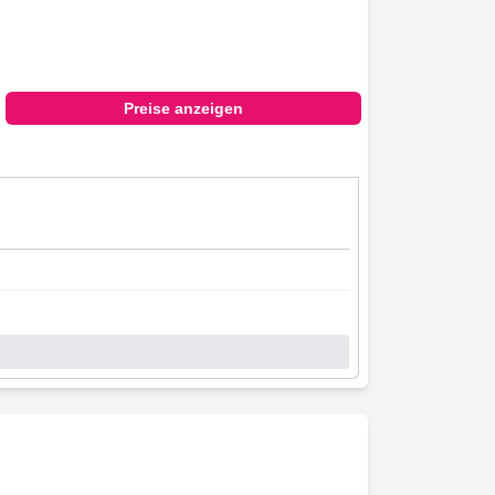
Preise anzeigen