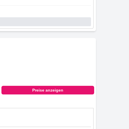
Preise anzeigen