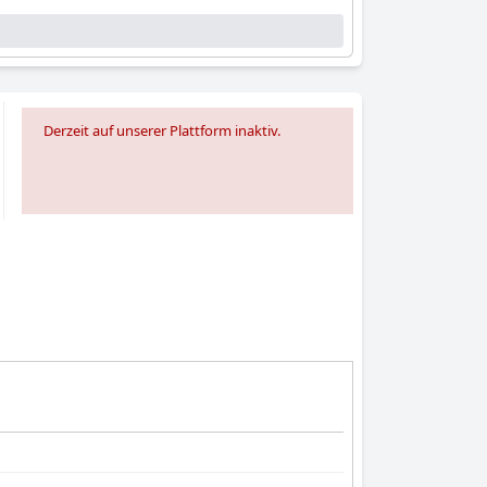
Derzeit auf unserer Plattform inaktiv.