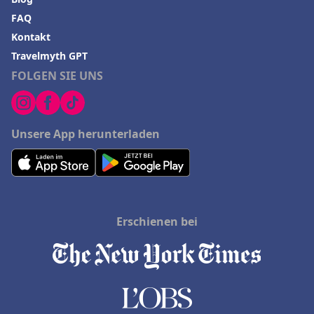
FAQ
Kontakt
Travelmyth GPT
FOLGEN SIE UNS
Unsere App herunterladen
Erschienen bei