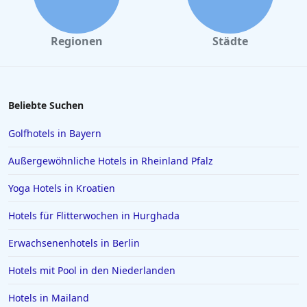
Regionen
Städte
Beliebte Suchen
Golfhotels in Bayern
Außergewöhnliche Hotels in Rheinland Pfalz
Yoga Hotels in Kroatien
Hotels für Flitterwochen in Hurghada
Erwachsenenhotels in Berlin
Hotels mit Pool in den Niederlanden
Hotels in Mailand