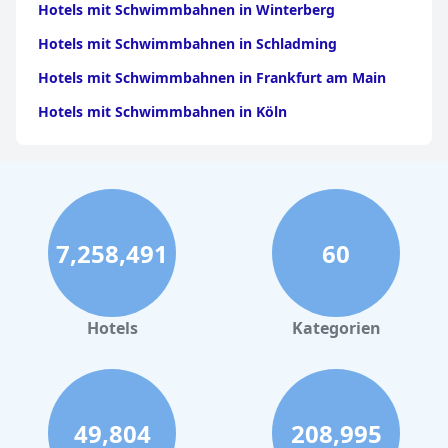
Hotels mit Schwimmbahnen in Winterberg
Hotels mit Schwimmbahnen in Schladming
Hotels mit Schwimmbahnen in Frankfurt am Main
Hotels mit Schwimmbahnen in Köln
7,258,491
60
Hotels
Kategorien
49,804
208,995