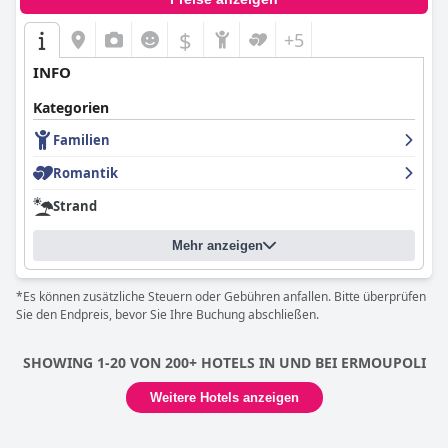
$
+5
INFO
Kategorien
Familien
Romantik
Strand
Mehr anzeigen
*Es können zusätzliche Steuern oder Gebühren anfallen. Bitte überprüfen
Sie den Endpreis, bevor Sie Ihre Buchung abschließen.
SHOWING 1-20 VON 200+ HOTELS IN UND BEI ERMOUPOLI
Weitere Hotels anzeigen