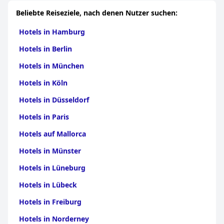
Beliebte Reiseziele, nach denen Nutzer suchen:
Hotels in Hamburg
Hotels in Berlin
Hotels in München
Hotels in Köln
Hotels in Düsseldorf
Hotels in Paris
Hotels auf Mallorca
Hotels in Münster
Hotels in Lüneburg
Hotels in Lübeck
Hotels in Freiburg
Hotels in Norderney