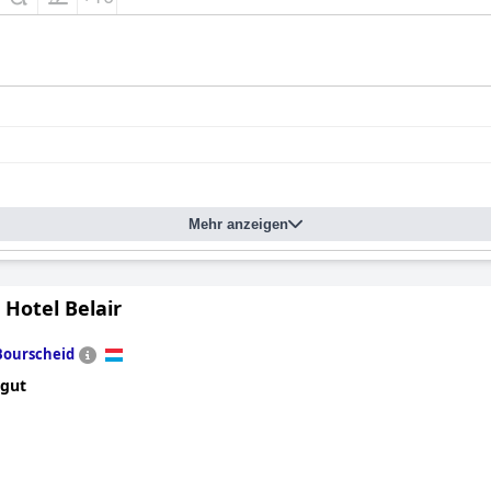
Mehr anzeigen
Hotel Belair
Bourscheid
 gut