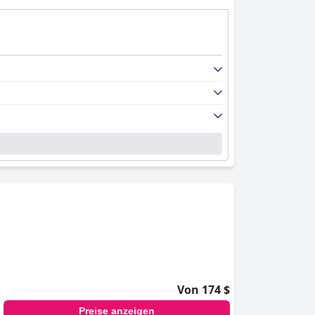
Von 174 $
Preise anzeigen