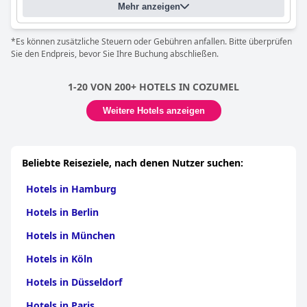
Mehr anzeigen
*Es können zusätzliche Steuern oder Gebühren anfallen. Bitte überprüfen
Sie den Endpreis, bevor Sie Ihre Buchung abschließen.
1-20 VON 200+ HOTELS IN COZUMEL
Weitere Hotels anzeigen
Beliebte Reiseziele, nach denen Nutzer suchen:
Hotels in Hamburg
Hotels in Berlin
Hotels in München
Hotels in Köln
Hotels in Düsseldorf
Hotels in Paris