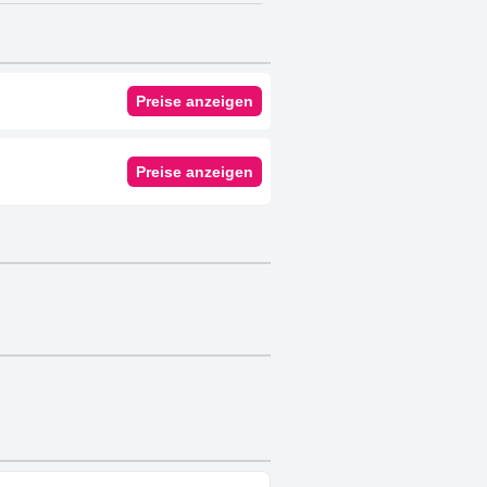
Preise anzeigen
Preise anzeigen