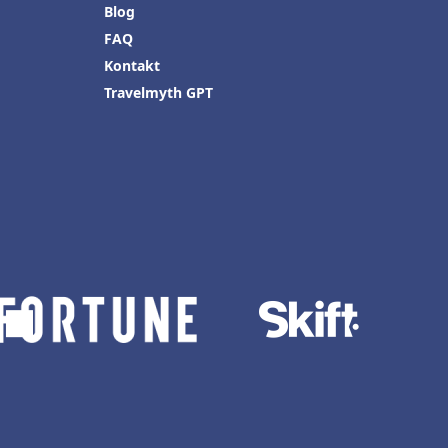
Blog
FAQ
Kontakt
Travelmyth GPT