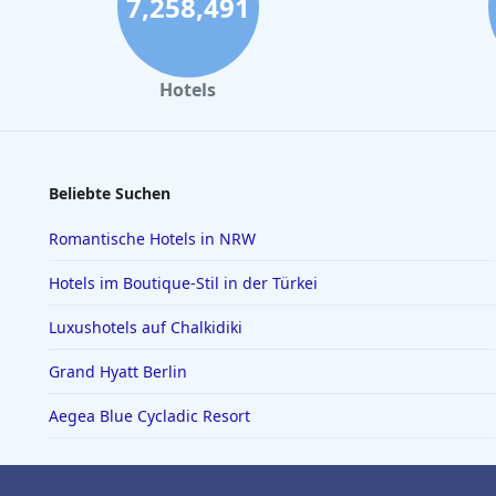
7,258,491
Hotels
Beliebte Suchen
Romantische Hotels in NRW
Hotels im Boutique-Stil in der Türkei
Luxushotels auf Chalkidiki
Grand Hyatt Berlin
Aegea Blue Cycladic Resort