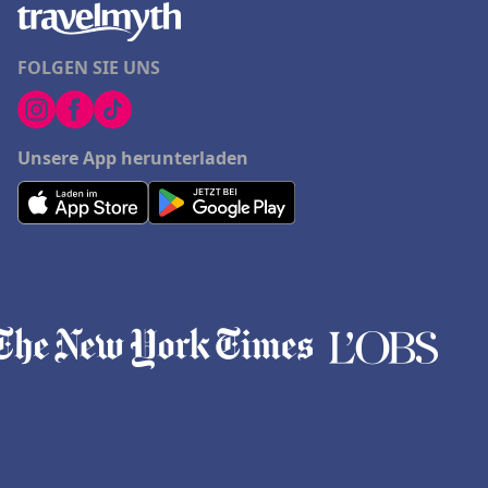
FOLGEN SIE UNS
Unsere App herunterladen