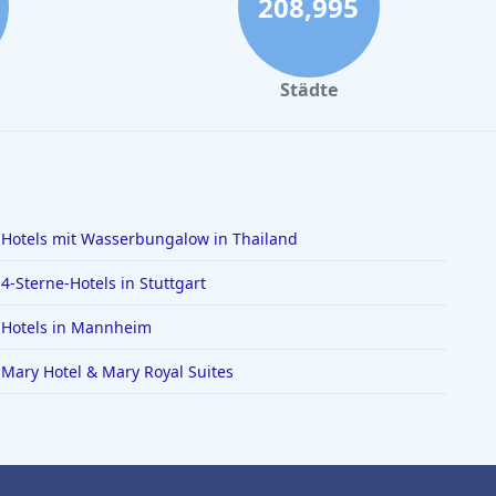
208,995
Städte
Hotels mit Wasserbungalow in Thailand
4-Sterne-Hotels in Stuttgart
Hotels in Mannheim
Mary Hotel & Mary Royal Suites