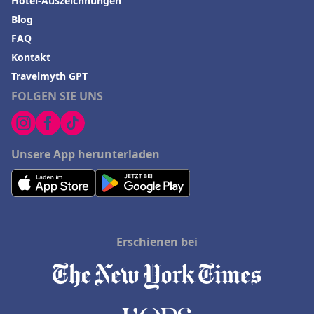
Hotel-Auszeichnungen
Blog
FAQ
Kontakt
Travelmyth GPT
FOLGEN SIE UNS
Unsere App herunterladen
Erschienen bei