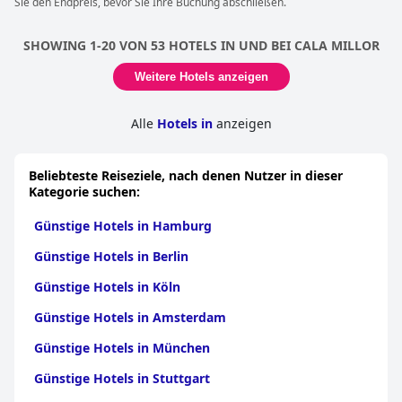
Sie den Endpreis, bevor Sie Ihre Buchung abschließen.
SHOWING 1-20 VON 53 HOTELS IN UND BEI CALA MILLOR
Weitere Hotels anzeigen
Alle
Hotels in
anzeigen
Beliebteste Reiseziele, nach denen Nutzer in dieser
Kategorie suchen:
Günstige Hotels in Hamburg
Günstige Hotels in Berlin
Günstige Hotels in Köln
Günstige Hotels in Amsterdam
Günstige Hotels in München
Günstige Hotels in Stuttgart