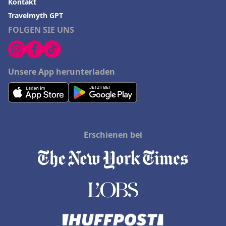
Kontakt
Travelmyth GPT
FOLGEN SIE UNS
Unsere App herunterladen
Erschienen bei