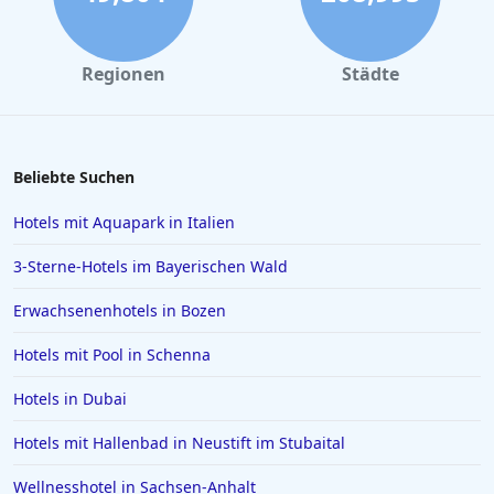
Regionen
Städte
Beliebte Suchen
Hotels mit Aquapark in Italien
3-Sterne-Hotels im Bayerischen Wald
Erwachsenenhotels in Bozen
Hotels mit Pool in Schenna
Hotels in Dubai
Hotels mit Hallenbad in Neustift im Stubaital
Wellnesshotel in Sachsen-Anhalt