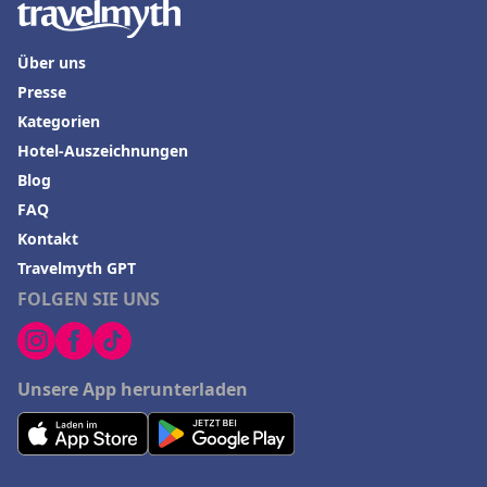
Über uns
Presse
Kategorien
Hotel-Auszeichnungen
Blog
FAQ
Kontakt
Travelmyth GPT
FOLGEN SIE UNS
Unsere App herunterladen