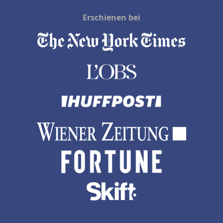
Erschienen bei