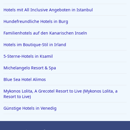
Hotels mit All Inclusive Angeboten in Istanbul
Hundefreundliche Hotels in Burg
Familienhotels auf den Kanarischen Inseln
Hotels im Boutique-Stil in Irland
5-Sterne-Hotels in Ksamil
Michelangelo Resort & Spa
Blue Sea Hotel Alimos
Mykonos Lolita, A Grecotel Resort to Live (Mykonos Lolita, a
Resort to Live)
Günstige Hotels in Venedig