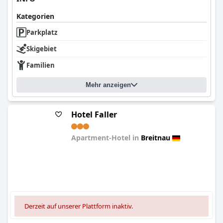
Kategorien
Parkplatz
Skigebiet
Familien
Mehr anzeigen
Hotel Faller
Apartment-Hotel in
Breitnau
0.0
Derzeit auf unserer Plattform inaktiv.