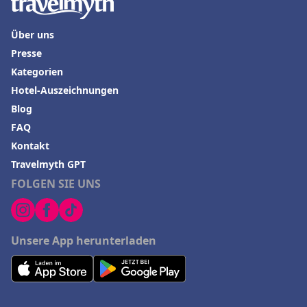
Über uns
Presse
Kategorien
Hotel-Auszeichnungen
Blog
FAQ
Kontakt
Travelmyth GPT
FOLGEN SIE UNS
Unsere App herunterladen