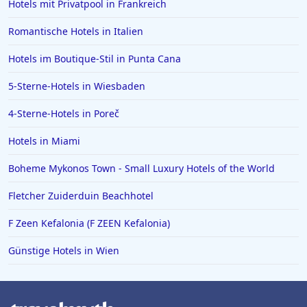
Hotels mit Privatpool in Frankreich
Romantische Hotels in Italien
Hotels im Boutique-Stil in Punta Cana
5-Sterne-Hotels in Wiesbaden
4-Sterne-Hotels in Poreč
Hotels in Miami
Boheme Mykonos Town - Small Luxury Hotels of the World
Fletcher Zuiderduin Beachhotel
F Zeen Kefalonia (F ZEEN Kefalonia)
Günstige Hotels in Wien