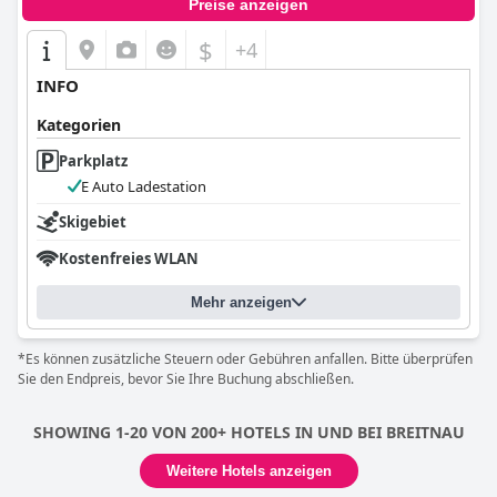
Preise anzeigen
$
+4
INFO
Kategorien
Parkplatz
E Auto Ladestation
Skigebiet
Kostenfreies WLAN
Mehr anzeigen
*Es können zusätzliche Steuern oder Gebühren anfallen. Bitte überprüfen
Sie den Endpreis, bevor Sie Ihre Buchung abschließen.
SHOWING 1-20 VON 200+ HOTELS IN UND BEI BREITNAU
Weitere Hotels anzeigen