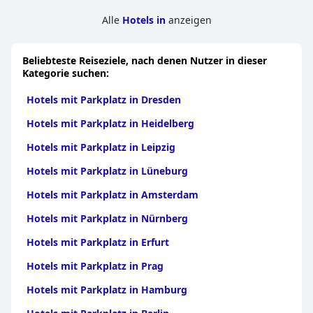
Alle
Hotels in
anzeigen
Beliebteste Reiseziele, nach denen Nutzer in dieser
Kategorie suchen:
Hotels mit Parkplatz in Dresden
Hotels mit Parkplatz in Heidelberg
Hotels mit Parkplatz in Leipzig
Hotels mit Parkplatz in Lüneburg
Hotels mit Parkplatz in Amsterdam
Hotels mit Parkplatz in Nürnberg
Hotels mit Parkplatz in Erfurt
Hotels mit Parkplatz in Prag
Hotels mit Parkplatz in Hamburg