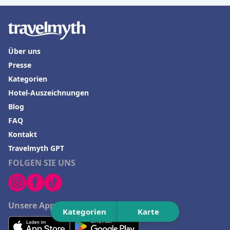
Über uns
Presse
Kategorien
Hotel-Auszeichnungen
Blog
FAQ
Kontakt
Travelmyth GPT
FOLGEN SIE UNS
Unsere App herunterladen
Kategorien
Karte