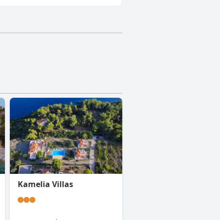
Kamelia Villas