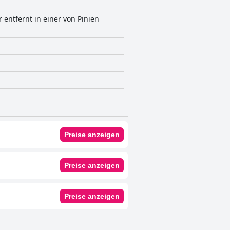
entfernt in einer von Pinien
Preise anzeigen
Preise anzeigen
Preise anzeigen