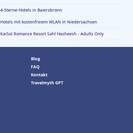
4-Sterne-Hotels in Baiersbronn
Hotels mit kostenfreiem WLAN in Niedersachsen
KaiSol Romance Resort Sahl Hasheesh - Adults Only
Blog
FAQ
Kontakt
Travelmyth GPT