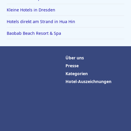
Kleine Hotels in Dresden
Hotels direkt am Strand in Hua Hin
Baobab Beach Resort & Spa
Über uns
Presse
Kategorien
Hotel-Auszeichnungen