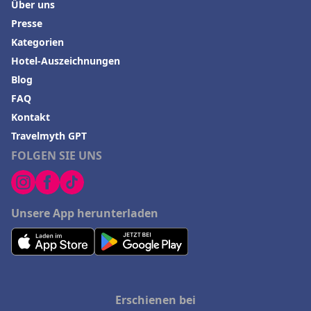
Über uns
Presse
Kategorien
Hotel-Auszeichnungen
Blog
FAQ
Kontakt
Travelmyth GPT
FOLGEN SIE UNS
Unsere App herunterladen
Erschienen bei