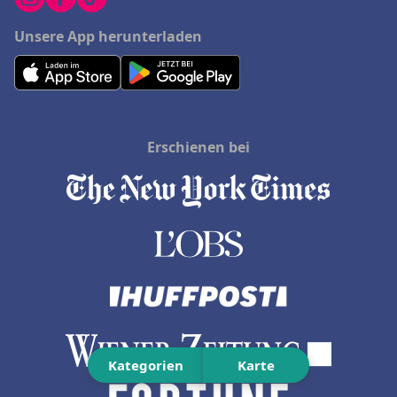
Unsere App herunterladen
Erschienen bei
Kategorien
Karte