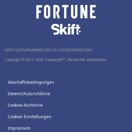
GNTO LIZENZNUMMER (MH.T.E.): 0259Ε60000576001
Copyright © 2012–2026 Travelmyth™. Alle Rechte vorbehalten.
Geschäftsbedingungen
Datenschutzrichtlinie
Cookies-Richtlinie
Cookies Einstellungen
Impressum