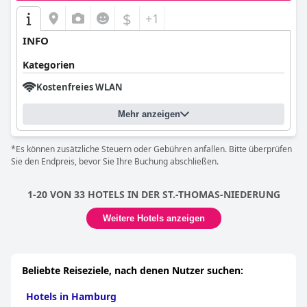
$
+1
INFO
Kategorien
Kostenfreies WLAN
Mehr anzeigen
*Es können zusätzliche Steuern oder Gebühren anfallen. Bitte überprüfen
Sie den Endpreis, bevor Sie Ihre Buchung abschließen.
1-20 VON 33 HOTELS IN DER ST.-THOMAS-NIEDERUNG
Weitere Hotels anzeigen
Beliebte Reiseziele, nach denen Nutzer suchen:
Hotels in Hamburg