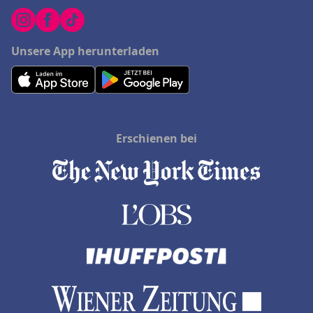
Unsere App herunterladen
Erschienen bei