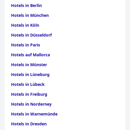
Hotels in Berlin
Hotels in München
Hotels in Köln
Hotels in Düsseldorf
Hotels in Paris
Hotels auf Mallorca
Hotels in Münster
Hotels in Lüneburg
Hotels in Lübeck
Hotels in Freiburg
Hotels in Norderney
Hotels in Warnemünde
Hotels in Dresden