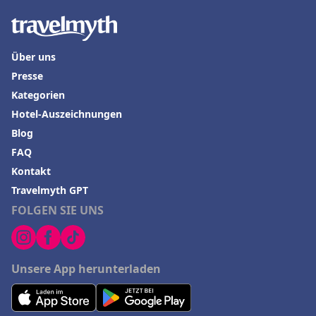
Über uns
Presse
Kategorien
Hotel-Auszeichnungen
Blog
FAQ
Kontakt
Travelmyth GPT
FOLGEN SIE UNS
Unsere App herunterladen