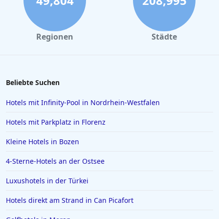
49,804
208,995
Regionen
Städte
Beliebte Suchen
Hotels mit Infinity-Pool in Nordrhein-Westfalen
Hotels mit Parkplatz in Florenz
Kleine Hotels in Bozen
4-Sterne-Hotels an der Ostsee
Luxushotels in der Türkei
Hotels direkt am Strand in Can Picafort