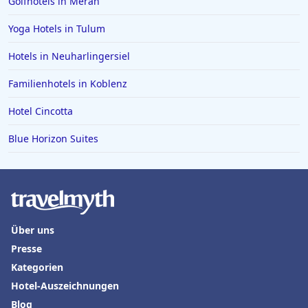
Golfhotels in Meran
Yoga Hotels in Tulum
Hotels in Neuharlingersiel
Familienhotels in Koblenz
Hotel Cincotta
Blue Horizon Suites
Über uns
Presse
Kategorien
Hotel-Auszeichnungen
Blog