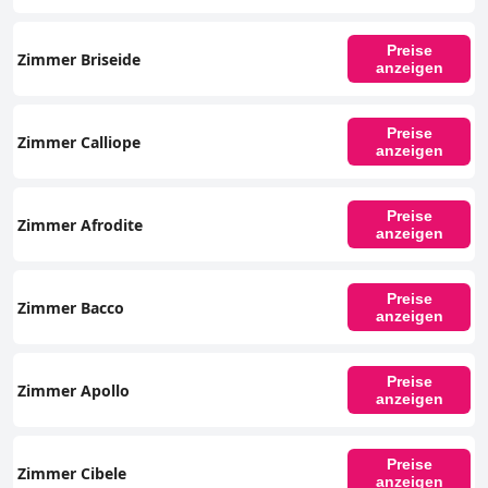
Preise
Zimmer Briseide
anzeigen
Preise
Zimmer Calliope
anzeigen
Preise
Zimmer Afrodite
anzeigen
Preise
Zimmer Bacco
anzeigen
Preise
Zimmer Apollo
anzeigen
Preise
Zimmer Cibele
anzeigen