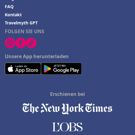
FAQ
Kontakt
Travelmyth GPT
FOLGEN SIE UNS
Unsere App herunterladen
Erschienen bei