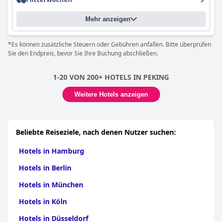
Mehr anzeigen
*Es können zusätzliche Steuern oder Gebühren anfallen. Bitte überprüfen
Sie den Endpreis, bevor Sie Ihre Buchung abschließen.
1-20 VON 200+ HOTELS IN PEKING
Weitere Hotels anzeigen
Beliebte Reiseziele, nach denen Nutzer suchen:
Hotels in Hamburg
Hotels in Berlin
Hotels in München
Hotels in Köln
Hotels in Düsseldorf