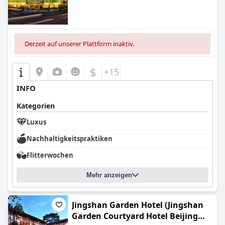
Derzeit auf unserer Plattform inaktiv.
$
+15
INFO
Kategorien
Luxus
Nachhaltigkeitspraktiken
Flitterwochen
Mehr anzeigen
Jingshan Garden Hotel (Jingshan
Garden Courtyard Hotel Beijing