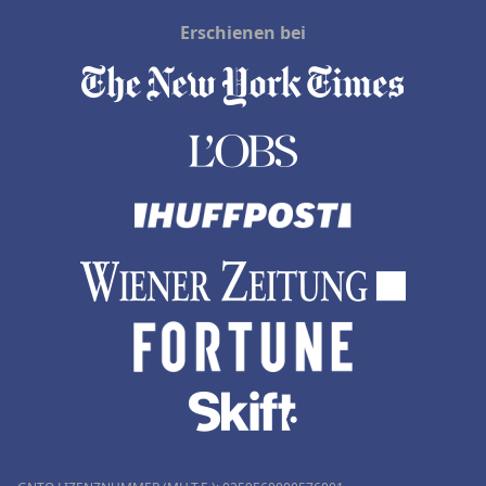
Erschienen bei