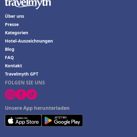
Hotels auf Malta
Über uns
Presse
Kategorien
Hotel-Auszeichnungen
Blog
FAQ
Kontakt
Travelmyth GPT
FOLGEN SIE UNS
Unsere App herunterladen