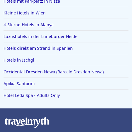
Hotels mit Parkplatz in Nizza
Kleine Hotels in Wien
4-Sterne-Hotels in Alanya
Luxushotels in der Lüneburger Heide
Hotels direkt am Strand in Spanien
Hotels in Ischgl
Occidental Dresden Newa (Barceló Dresden Newa)
Apikia Santorini
Hotel Leda Spa - Adults Only