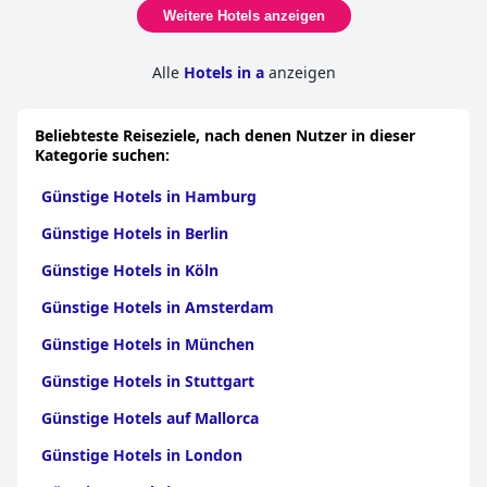
Weitere Hotels anzeigen
Alle
Hotels in a
anzeigen
Beliebteste Reiseziele, nach denen Nutzer in dieser
Kategorie suchen:
Günstige Hotels in Hamburg
Günstige Hotels in Berlin
Günstige Hotels in Köln
Günstige Hotels in Amsterdam
Günstige Hotels in München
Günstige Hotels in Stuttgart
Günstige Hotels auf Mallorca
Günstige Hotels in London