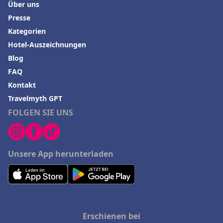
Über uns
Presse
Kategorien
Hotel-Auszeichnungen
Blog
FAQ
Kontakt
Travelmyth GPT
FOLGEN SIE UNS
Unsere App herunterladen
Erschienen bei