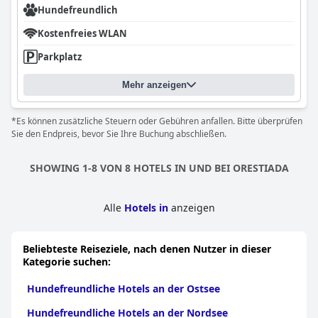
Hundefreundlich
Kostenfreies WLAN
Parkplatz
Mehr anzeigen
*Es können zusätzliche Steuern oder Gebühren anfallen. Bitte überprüfen
Sie den Endpreis, bevor Sie Ihre Buchung abschließen.
SHOWING 1-8 VON 8 HOTELS IN UND BEI ORESTIADA
Alle
Hotels in
anzeigen
Beliebteste Reiseziele, nach denen Nutzer in dieser
Kategorie suchen:
Hundefreundliche Hotels an der Ostsee
Hundefreundliche Hotels an der Nordsee