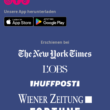
Unsere App herunterladen
Erschienen bei