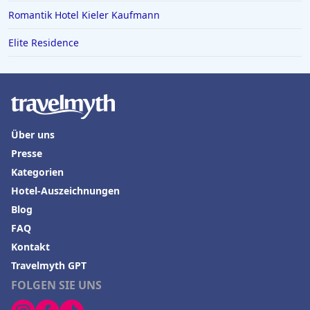
Romantik Hotel Kieler Kaufmann
Elite Residence
Über uns
Presse
Kategorien
Hotel-Auszeichnungen
Blog
FAQ
Kontakt
Travelmyth GPT
FOLGEN SIE UNS