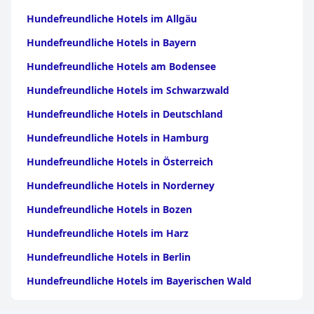
Hundefreundliche Hotels im Allgäu
Hundefreundliche Hotels in Bayern
Hundefreundliche Hotels am Bodensee
Hundefreundliche Hotels im Schwarzwald
Hundefreundliche Hotels in Deutschland
Hundefreundliche Hotels in Hamburg
Hundefreundliche Hotels in Österreich
Hundefreundliche Hotels in Norderney
Hundefreundliche Hotels in Bozen
Hundefreundliche Hotels im Harz
Hundefreundliche Hotels in Berlin
Hundefreundliche Hotels im Bayerischen Wald
Hundefreundliche Hotels im Sauerland