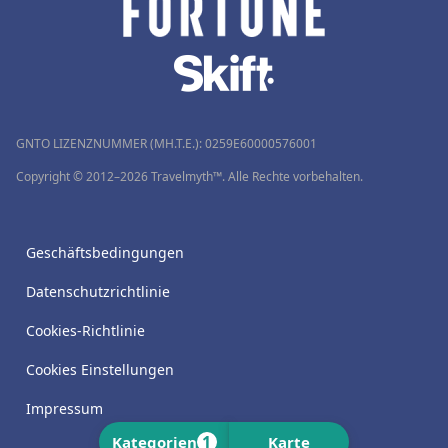
GNTO LIZENZNUMMER (MH.T.E.): 0259Ε60000576001
Copyright © 2012–2026 Travelmyth™. Alle Rechte vorbehalten.
Geschäftsbedingungen
Datenschutzrichtlinie
Cookies-Richtlinie
Cookies Einstellungen
Impressum
1
Kategorien
Karte