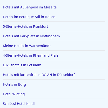
Hotels mit Außenpool im Moseltal
Hotels im Boutique-Stil in Italien
5-Sterne-Hotels in Frankfurt
Hotels mit Parkplatz in Nottingham
Kleine Hotels in Warnemünde
4-Sterne-Hotels in Rheinland Pfalz
Luxushotels in Potsdam
Hotels mit kostenfreiem WLAN in Düsseldorf
Hotels in Burg
Hotel Wieting
Schlössl Hotel Kindl