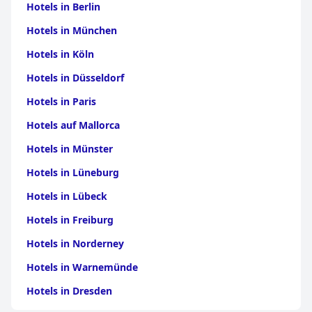
Hotels in Berlin
Hotels in München
Hotels in Köln
Hotels in Düsseldorf
Hotels in Paris
Hotels auf Mallorca
Hotels in Münster
Hotels in Lüneburg
Hotels in Lübeck
Hotels in Freiburg
Hotels in Norderney
Hotels in Warnemünde
Hotels in Dresden