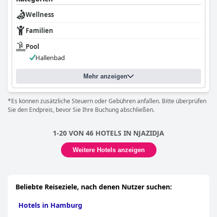
Wellness
Familien
Pool
Hallenbad
Mehr anzeigen
*Es können zusätzliche Steuern oder Gebühren anfallen. Bitte überprüfen
Sie den Endpreis, bevor Sie Ihre Buchung abschließen.
1-20 VON 46 HOTELS IN NJAZIDJA
Weitere Hotels anzeigen
Beliebte Reiseziele, nach denen Nutzer suchen:
Hotels in Hamburg