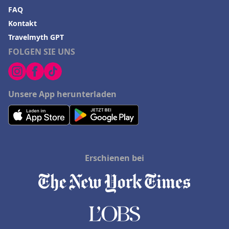
FAQ
Kontakt
Travelmyth GPT
FOLGEN SIE UNS
Unsere App herunterladen
Erschienen bei