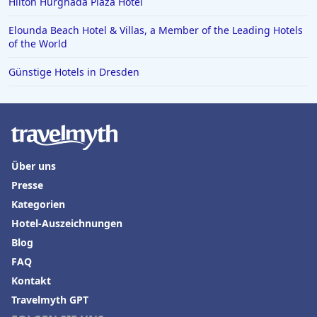
Hilton Hurghada Plaza Hotel
Elounda Beach Hotel & Villas, a Member of the Leading Hotels
of the World
Günstige Hotels in Dresden
Über uns
Presse
Kategorien
Hotel-Auszeichnungen
Blog
FAQ
Kontakt
Travelmyth GPT