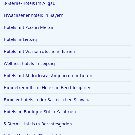
3-Sterne-Hotels im Allgäu
Erwachsenenhotels in Bayern
Hotels mit Pool in Meran
Hotels in Leipzig
Hotels mit Wasserrutsche in Istrien
Wellnesshotels in Leipzig
Hotels mit All Inclusive Angeboten in Tulum
Hundefreundliche Hotels in Berchtesgaden
Familienhotels in der Sächsischen Schweiz
Hotels im Boutique-Stil in Kalabrien
5-Sterne-Hotels in Berchtesgaden