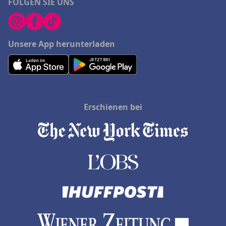
FOLGEN SIE UNS
Unsere App herunterladen
Erschienen bei