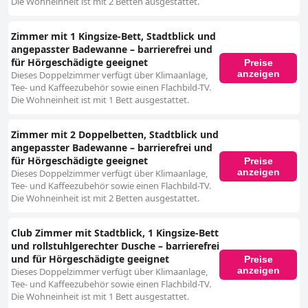
Die Wohneinheit ist mit 2 Betten ausgestattet.
Zimmer mit 1 Kingsize-Bett, Stadtblick und
angepasster Badewanne – barrierefrei und
für Hörgeschädigte geeignet
Preise
anzeigen
Dieses Doppelzimmer verfügt über Klimaanlage,
Tee- und Kaffeezubehör sowie einen Flachbild-TV.
Die Wohneinheit ist mit 1 Bett ausgestattet.
Zimmer mit 2 Doppelbetten, Stadtblick und
angepasster Badewanne – barrierefrei und
für Hörgeschädigte geeignet
Preise
anzeigen
Dieses Doppelzimmer verfügt über Klimaanlage,
Tee- und Kaffeezubehör sowie einen Flachbild-TV.
Die Wohneinheit ist mit 2 Betten ausgestattet.
Club Zimmer mit Stadtblick, 1 Kingsize-Bett
und rollstuhlgerechter Dusche – barrierefrei
und für Hörgeschädigte geeignet
Preise
anzeigen
Dieses Doppelzimmer verfügt über Klimaanlage,
Tee- und Kaffeezubehör sowie einen Flachbild-TV.
Die Wohneinheit ist mit 1 Bett ausgestattet.