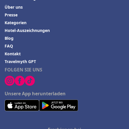
Über uns
Presse
Kategorien
Hotel-Auszeichnungen
Blog
FAQ
Kontakt
Travelmyth GPT
FOLGEN SIE UNS
Unsere App herunterladen