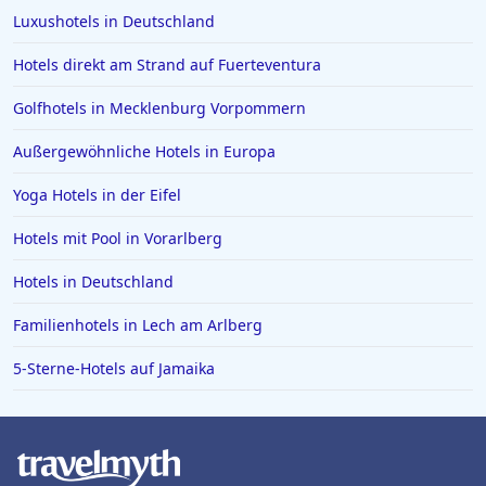
Luxushotels in Deutschland
Hotels direkt am Strand auf Fuerteventura
Golfhotels in Mecklenburg Vorpommern
Außergewöhnliche Hotels in Europa
Yoga Hotels in der Eifel
Hotels mit Pool in Vorarlberg
Hotels in Deutschland
Familienhotels in Lech am Arlberg
5-Sterne-Hotels auf Jamaika