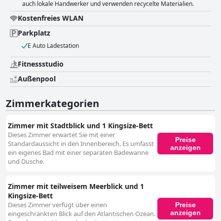
auch lokale Handwerker und verwenden recycelte Materialien.
Kostenfreies WLAN
Parkplatz
E Auto Ladestation
Fitnessstudio
Außenpool
Zimmerkategorien
Zimmer mit Stadtblick und 1 Kingsize-Bett
Dieses Zimmer erwartet Sie mit einer
Preise
Standardaussicht in den Innenbereich. Es umfasst
anzeigen
ein eigenes Bad mit einer separaten Badewanne
und Dusche.
Zimmer mit teilweisem Meerblick und 1
Kingsize-Bett
Dieses Zimmer verfügt über einen
Preise
anzeigen
eingeschränkten Blick auf den Atlantischen Ozean.