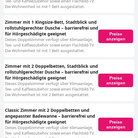
Tee- und Kaffeezubehör sowie einen Flachbild-TV.
Die Wohneinheit ist mit 1 Bett ausgestattet.
Zimmer mit 1 Kingsize-Bett, Stadtblick und
rollstuhlgerechter Dusche – barrierefrei und
für Hörgeschädigte geeignet
Preise
anzeigen
Dieses Doppelzimmer verfügt über Klimaanlage,
Tee- und Kaffeezubehör sowie einen Flachbild-TV.
Die Wohneinheit ist mit 1 Bett ausgestattet.
Zimmer mit 2 Doppelbetten, Stadtblick und
rollstuhlgerechter Dusche – barrierefrei und
für Hörgeschädigte geeignet
Preise
anzeigen
Dieses Doppelzimmer verfügt über Klimaanlage,
Tee- und Kaffeezubehör sowie einen Flachbild-TV.
Die Wohneinheit ist mit 2 Betten ausgestattet.
Classic Zimmer mit 2 Doppelbetten und
angepasster Badewanne – barrierefrei und
für Hörgeschädigte geeignet
Preise
anzeigen
Dieses Doppelzimmer verfügt über Klimaanlage,
Tee- und Kaffeezubehör sowie einen Flachbild-TV.