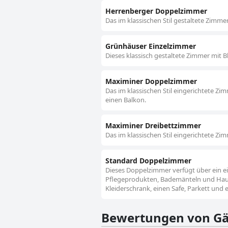
Herrenberger Doppelzimmer
Das im klassischen Stil gestaltete Zimme
Grünhäuser Einzelzimmer
Dieses klassisch gestaltete Zimmer mit B
Maximiner Doppelzimmer
Das im klassischen Stil eingerichtete Zi
einen Balkon.
Maximiner Dreibettzimmer
Das im klassischen Stil eingerichtete Zi
Standard Doppelzimmer
Dieses Doppelzimmer verfügt über ein e
Pflegeprodukten, Bademänteln und Haus
Kleiderschrank, einen Safe, Parkett und e
Bewertungen von Gä