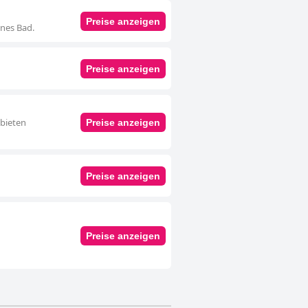
Preise anzeigen
enes Bad.
Preise anzeigen
 bieten
Preise anzeigen
Preise anzeigen
Preise anzeigen