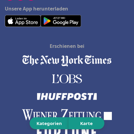
Unsere App herunterladen
Erschienen bei
Kategorien
Karte