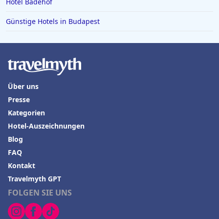
Hotel Badehof
Günstige Hotels in Budapest
Über uns
Presse
Kategorien
Hotel-Auszeichnungen
Blog
FAQ
Kontakt
Travelmyth GPT
FOLGEN SIE UNS