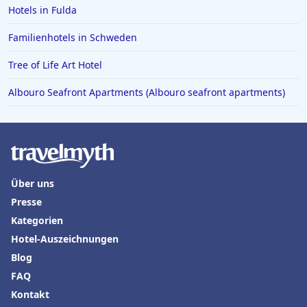
Hotels in Fulda
Hotels in Iserlohn
Hotels in Norden
Familienhotels in Schweden
Tree of Life Art Hotel
Albouro Seafront Apartments (Albouro seafront apartments)
Über uns
Presse
Kategorien
Hotel-Auszeichnungen
Blog
FAQ
Kontakt