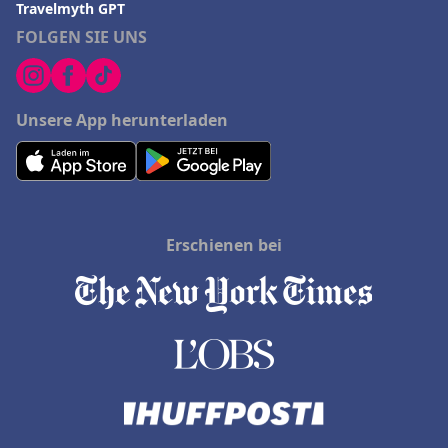
Travelmyth GPT
FOLGEN SIE UNS
Unsere App herunterladen
Erschienen bei