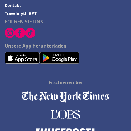
Kontakt
Travelmyth GPT
FOLGEN SIE UNS
Unsere App herunterladen
Erschienen bei