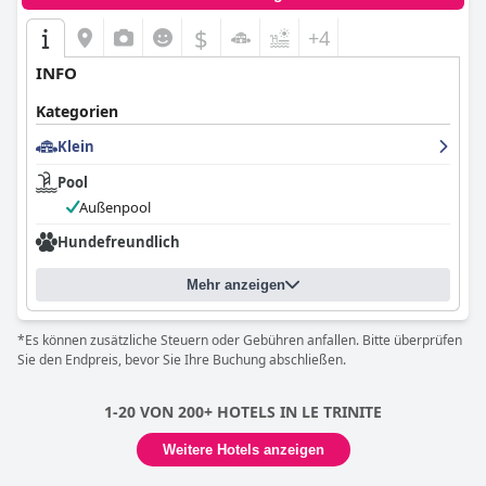
$
+4
INFO
Kategorien
Klein
Pool
Außenpool
Hundefreundlich
Mehr anzeigen
*Es können zusätzliche Steuern oder Gebühren anfallen. Bitte überprüfen
Sie den Endpreis, bevor Sie Ihre Buchung abschließen.
1-20 VON 200+ HOTELS IN LE TRINITE
Weitere Hotels anzeigen