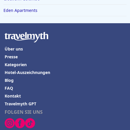
Eden Apartments
Über uns
Presse
Kategorien
Hotel-Auszeichnungen
Blog
FAQ
Kontakt
Travelmyth GPT
FOLGEN SIE UNS