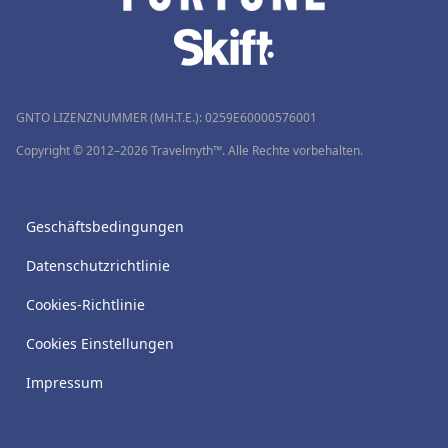
GNTO LIZENZNUMMER (MH.T.E.): 0259Ε60000576001
Copyright © 2012–2026 Travelmyth™. Alle Rechte vorbehalten.
Geschäftsbedingungen
Datenschutzrichtlinie
Cookies-Richtlinie
Cookies Einstellungen
Impressum