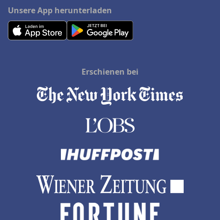
Unsere App herunterladen
Erschienen bei