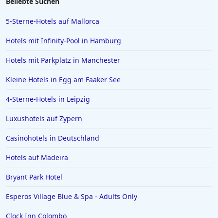
Beliebte Suchen
5-Sterne-Hotels auf Mallorca
Hotels mit Infinity-Pool in Hamburg
Hotels mit Parkplatz in Manchester
Kleine Hotels in Egg am Faaker See
4-Sterne-Hotels in Leipzig
Luxushotels auf Zypern
Casinohotels in Deutschland
Hotels auf Madeira
Bryant Park Hotel
Esperos Village Blue & Spa - Adults Only
Clock Inn Colombo