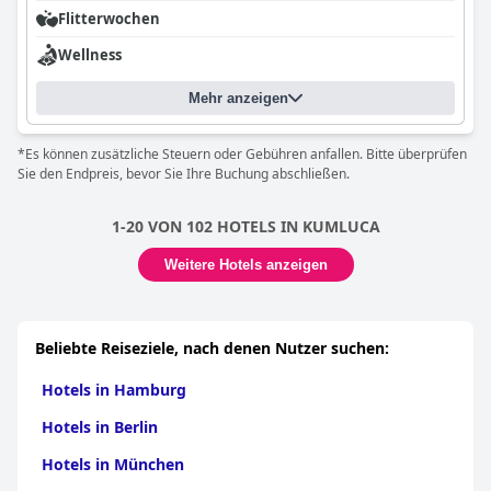
Flitterwochen
Wellness
Mehr anzeigen
*Es können zusätzliche Steuern oder Gebühren anfallen. Bitte überprüfen
Sie den Endpreis, bevor Sie Ihre Buchung abschließen.
1-20 VON 102 HOTELS IN KUMLUCA
Weitere Hotels anzeigen
Beliebte Reiseziele, nach denen Nutzer suchen:
Hotels in Hamburg
Hotels in Berlin
Hotels in München