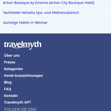
Artion Boutique by Enorme (Artion City Boutique Hotel)
YachtHotel Helvetia Spa- und Wellnessdomizil
Günstige Hotels in Weimar
Über uns
Presse
Kategorien
Hotel-Auszeichnungen
Blog
FAQ
Kontakt
Travelmyth GPT
FOLGEN SIE UNS