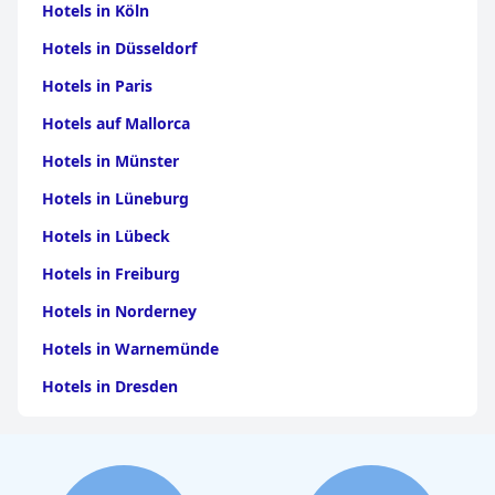
Hotels in Köln
Hotels in Düsseldorf
Hotels in Paris
Hotels auf Mallorca
Hotels in Münster
Hotels in Lüneburg
Hotels in Lübeck
Hotels in Freiburg
Hotels in Norderney
Hotels in Warnemünde
Hotels in Dresden
Hotels am Bodensee
Hotels in Stuttgart