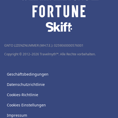
GNTO LIZENZNUMMER (MH.T.E.): 0259Ε60000576001
Copyright © 2012–2026 Travelmyth™. Alle Rechte vorbehalten.
Geschäftsbedingungen
Datenschutzrichtlinie
Cookies-Richtlinie
Cookies Einstellungen
Impressum