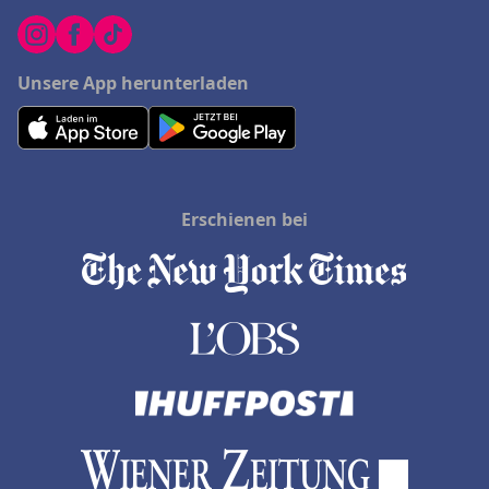
Unsere App herunterladen
Erschienen bei