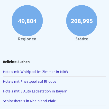
49,804
208,995
Regionen
Städte
Beliebte Suchen
Hotels mit Whirlpool im Zimmer in NRW
Hotels mit Privatpool auf Rhodos
Hotels mit E Auto Ladestation in Bayern
Schlosshotels in Rheinland Pfalz