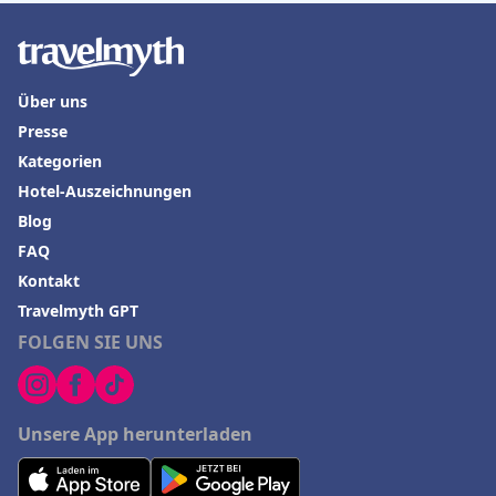
Über uns
Presse
Kategorien
Hotel-Auszeichnungen
Blog
FAQ
Kontakt
Travelmyth GPT
FOLGEN SIE UNS
Unsere App herunterladen