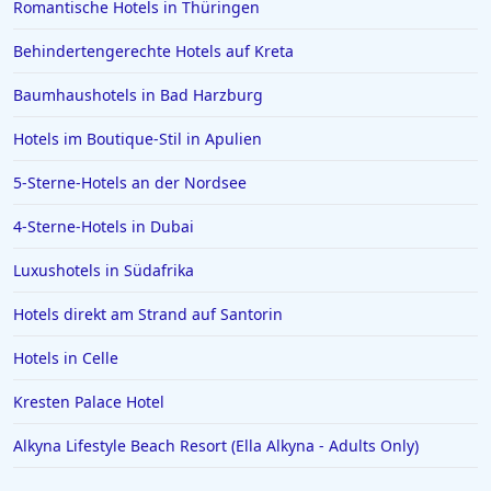
Romantische Hotels in Thüringen
Behindertengerechte Hotels auf Kreta
Baumhaushotels in Bad Harzburg
Hotels im Boutique-Stil in Apulien
5-Sterne-Hotels an der Nordsee
4-Sterne-Hotels in Dubai
Luxushotels in Südafrika
Hotels direkt am Strand auf Santorin
Hotels in Celle
Kresten Palace Hotel
Alkyna Lifestyle Beach Resort (Ella Alkyna - Adults Only)