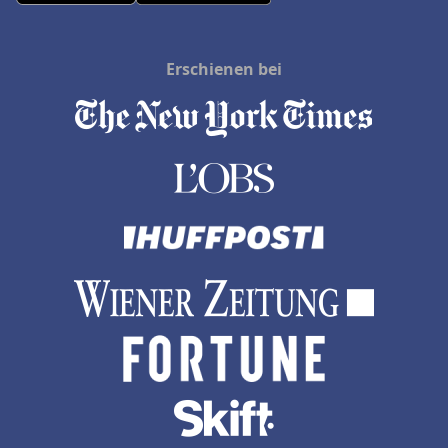
Erschienen bei