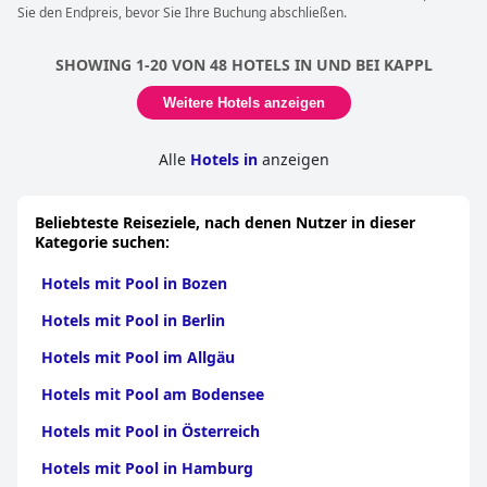
Sie den Endpreis, bevor Sie Ihre Buchung abschließen.
SHOWING 1-20 VON 48 HOTELS IN UND BEI KAPPL
Weitere Hotels anzeigen
Alle
Hotels in
anzeigen
Beliebteste Reiseziele, nach denen Nutzer in dieser
Kategorie suchen:
Hotels mit Pool in Bozen
Hotels mit Pool in Berlin
Hotels mit Pool im Allgäu
Hotels mit Pool am Bodensee
Hotels mit Pool in Österreich
Hotels mit Pool in Hamburg