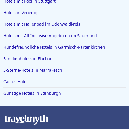
Hotels mit Pool in Stuttgart
Hotels in Venedig
Hotels mit Hallenbad im Odenwaldkreis
Hotels mit All Inclusive Angeboten im Sauerland
Hundefreundliche Hotels in Garmisch-Partenkirchen
Familienhotels in Flachau
5-Sterne-Hotels in Marrakesch
Cactus Hotel
Günstige Hotels in Edinburgh