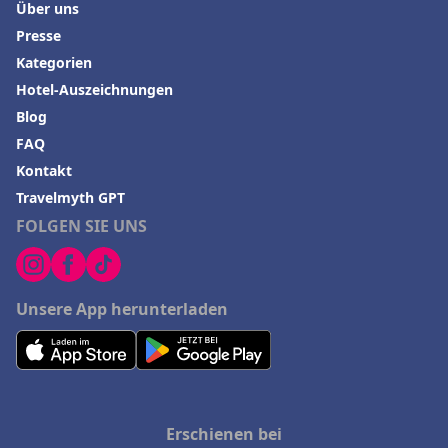
Über uns
Presse
Kategorien
Hotel-Auszeichnungen
Blog
FAQ
Kontakt
Travelmyth GPT
FOLGEN SIE UNS
Unsere App herunterladen
Erschienen bei