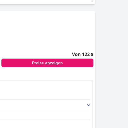
Von 122 $
Preise anzeigen