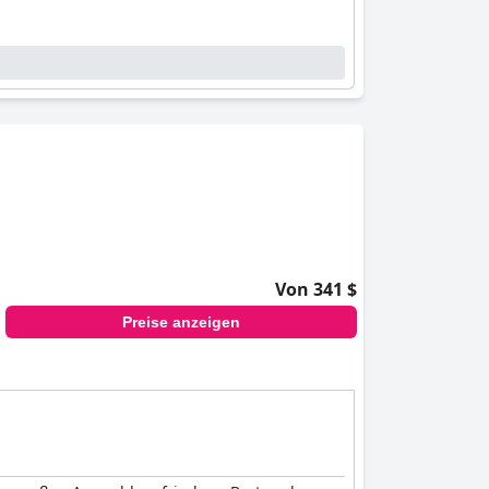
Von 341 $
Preise anzeigen