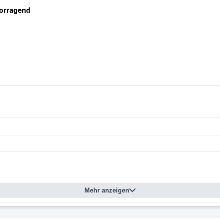
orragend
Mehr anzeigen