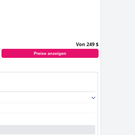
Von 249 $
Preise anzeigen