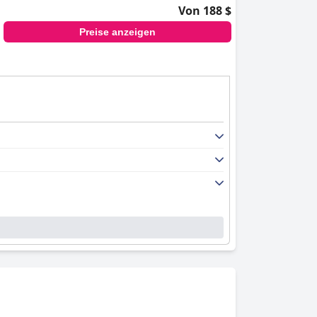
Von 188 $
Preise anzeigen