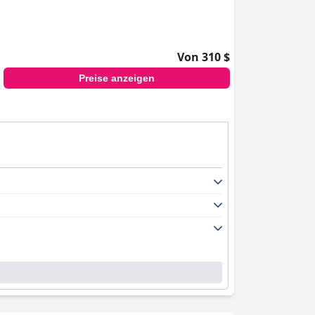
Von 310 $
Preise anzeigen