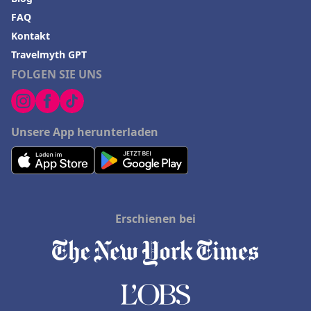
FAQ
Kontakt
Travelmyth GPT
FOLGEN SIE UNS
Unsere App herunterladen
Erschienen bei