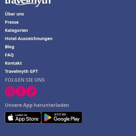
Über uns
Presse
Kategorien
Hotel-Auszeichnungen
Blog
FAQ
Kontakt
Travelmyth GPT
FOLGEN SIE UNS
Unsere App herunterladen