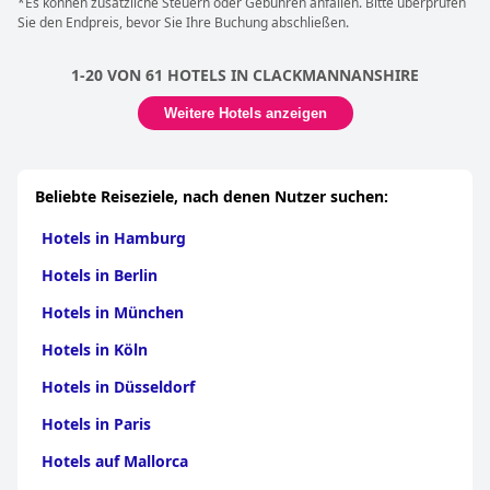
*Es können zusätzliche Steuern oder Gebühren anfallen. Bitte überprüfen
Sie den Endpreis, bevor Sie Ihre Buchung abschließen.
1-20 VON 61 HOTELS IN CLACKMANNANSHIRE
Weitere Hotels anzeigen
Beliebte Reiseziele, nach denen Nutzer suchen:
Hotels in Hamburg
Hotels in Berlin
Hotels in München
Hotels in Köln
Hotels in Düsseldorf
Hotels in Paris
Hotels auf Mallorca