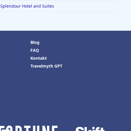
Splendour Hotel and Suites
Blog
FAQ
Kontakt
Travelmyth GPT