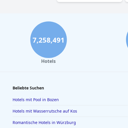
7,258,491
Hotels
Beliebte Suchen
Hotels mit Pool in Bozen
Hotels mit Wasserrutsche auf Kos
Romantische Hotels in Würzburg