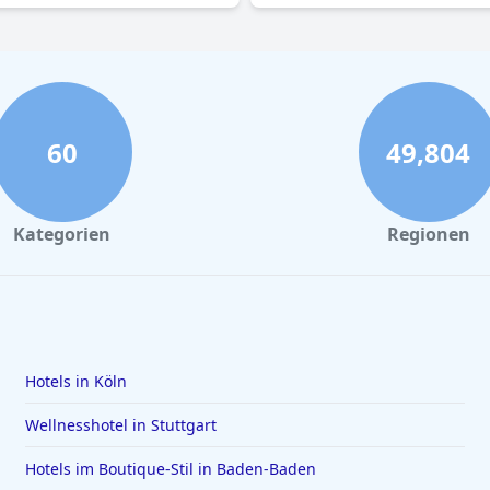
60
49,804
Kategorien
Regionen
Hotels in Köln
Wellnesshotel in Stuttgart
Hotels im Boutique-Stil in Baden-Baden