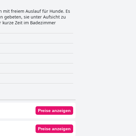
h mit freiem Auslauf für Hunde. Es
n gebeten, sie unter Aufsicht zu
ür kurze Zeit im Badezimmer
Preise anzeigen
Preise anzeigen