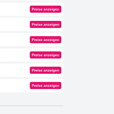
Preise anzeigen
Preise anzeigen
Preise anzeigen
Preise anzeigen
Preise anzeigen
Preise anzeigen