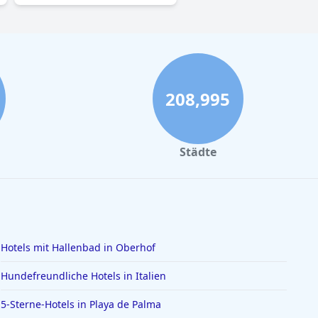
208,995
Städte
Hotels mit Hallenbad in Oberhof
Hundefreundliche Hotels in Italien
5-Sterne-Hotels in Playa de Palma