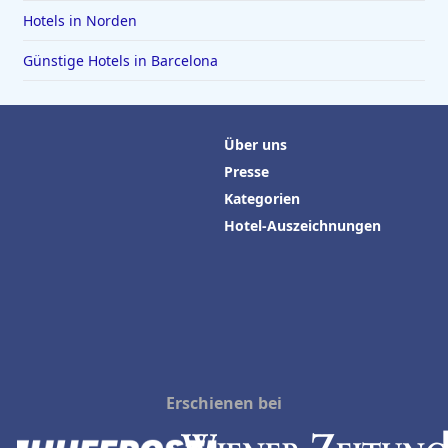
Hotels in Norden
Günstige Hotels in Barcelona
Über uns
Presse
Kategorien
Hotel-Auszeichnungen
Erschienen bei