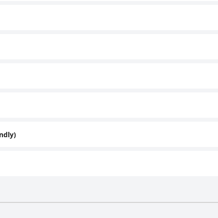
ndly)