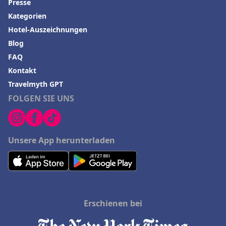
Presse
Kategorien
Hotel-Auszeichnungen
Blog
FAQ
Kontakt
Travelmyth GPT
FOLGEN SIE UNS
Unsere App herunterladen
Erschienen bei