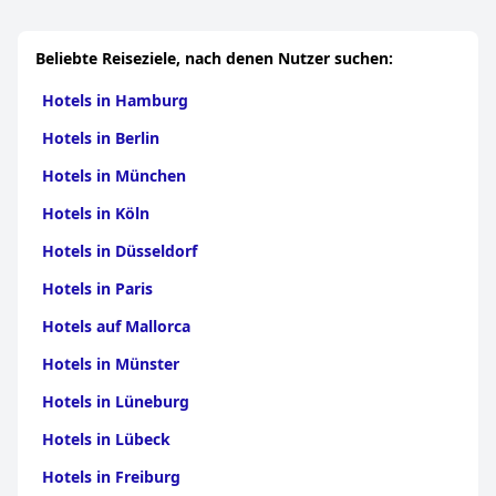
Yumurtalık
|
Hotels in Ceyhan
|
Hotels in Pozantı
Beliebte Reiseziele, nach denen Nutzer suchen:
Hotels in Hamburg
Hotels in Berlin
Hotels in München
Hotels in Köln
Hotels in Düsseldorf
Hotels in Paris
Hotels auf Mallorca
Hotels in Münster
Hotels in Lüneburg
Hotels in Lübeck
Hotels in Freiburg