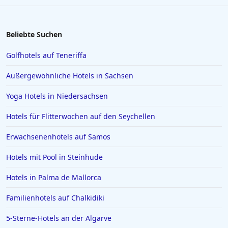
Beliebte Suchen
Golfhotels auf Teneriffa
Außergewöhnliche Hotels in Sachsen
Yoga Hotels in Niedersachsen
Hotels für Flitterwochen auf den Seychellen
Erwachsenenhotels auf Samos
Hotels mit Pool in Steinhude
Hotels in Palma de Mallorca
Familienhotels auf Chalkidiki
5-Sterne-Hotels an der Algarve