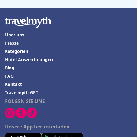
Über uns
Presse
Kategorien
Hotel-Auszeichnungen
Blog
FAQ
Kontakt
Travelmyth GPT
FOLGEN SIE UNS
Unsere App herunterladen