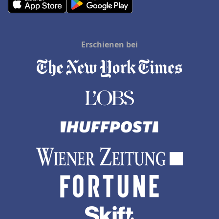
Erschienen bei