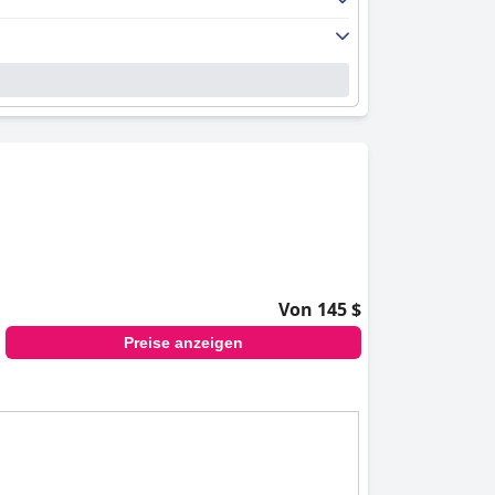
Von 145 $
Preise anzeigen