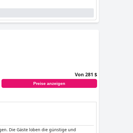
Von 281 $
Preise anzeigen
en. Die Gäste loben die günstige und