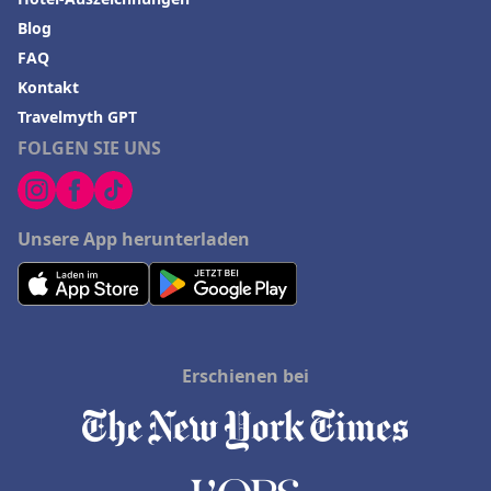
Blog
FAQ
Kontakt
Travelmyth GPT
FOLGEN SIE UNS
Unsere App herunterladen
Erschienen bei