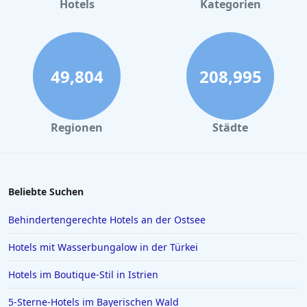
Hotels
Kategorien
49,804
208,995
Regionen
Städte
Beliebte Suchen
Behindertengerechte Hotels an der Ostsee
Hotels mit Wasserbungalow in der Türkei
Hotels im Boutique-Stil in Istrien
5-Sterne-Hotels im Bayerischen Wald