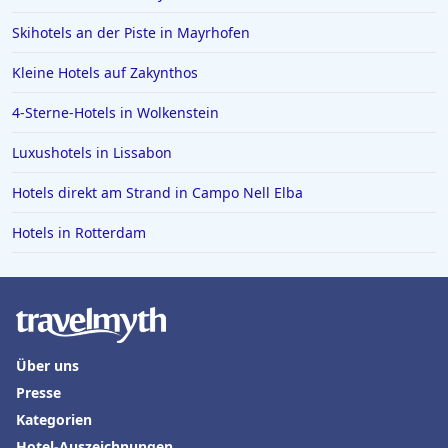
Skihotels an der Piste in Mayrhofen
Kleine Hotels auf Zakynthos
4-Sterne-Hotels in Wolkenstein
Luxushotels in Lissabon
Hotels direkt am Strand in Campo Nell Elba
Hotels in Rotterdam
Über uns
Presse
Kategorien
Hotel-Auszeichnungen