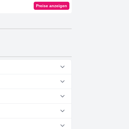
Preise anzeigen