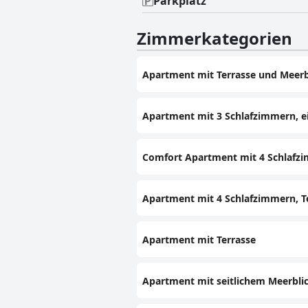
Parkplatz
Zimmerkategorien
Apartment mit Terrasse und Meerb
Apartment mit 3 Schlafzimmern, ei
Comfort Apartment mit 4 Schlafzi
Apartment mit 4 Schlafzimmern, T
Apartment mit Terrasse
Apartment mit seitlichem Meerbli