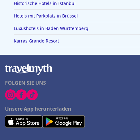
Historische Hotels in Istanbul
Hotels mit Parkplatz in Brüssel
Luxushotels in Baden Württemberg
Karras Grande Resort
FOLGEN SIE UNS
Unsere App herunterladen