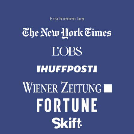
Erschienen bei