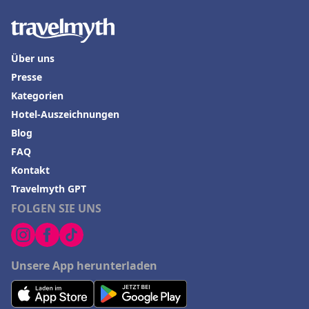
Hotels in Ratzeburg
Hotels in Valencia
Über uns
Presse
Kategorien
Hotel-Auszeichnungen
Blog
FAQ
Kontakt
Travelmyth GPT
FOLGEN SIE UNS
Unsere App herunterladen