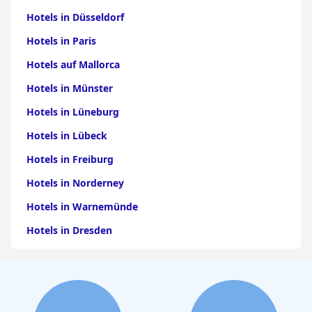
Hotels in Düsseldorf
Hotels in Paris
Hotels auf Mallorca
Hotels in Münster
Hotels in Lüneburg
Hotels in Lübeck
Hotels in Freiburg
Hotels in Norderney
Hotels in Warnemünde
Hotels in Dresden
Hotels am Bodensee
Hotels in Stuttgart
Hotels in Leipzig