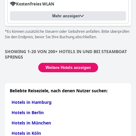
Kostenfreies WLAN
Mehr anzeigen
*Es können zusätzliche Steuern oder Gebühren anfallen. Bitte überprüfen
Sie den Endpreis, bevor Sie Ihre Buchung abschließen.
SHOWING 1-20 VON 200+ HOTELS IN UND BEI STEAMBOAT
SPRINGS
Weitere Hotels anzeigen
Beliebte Reiseziele, nach denen Nutzer suchen:
Hotels in Hamburg
Hotels in Berlin
Hotels in München
Hotels in Köln