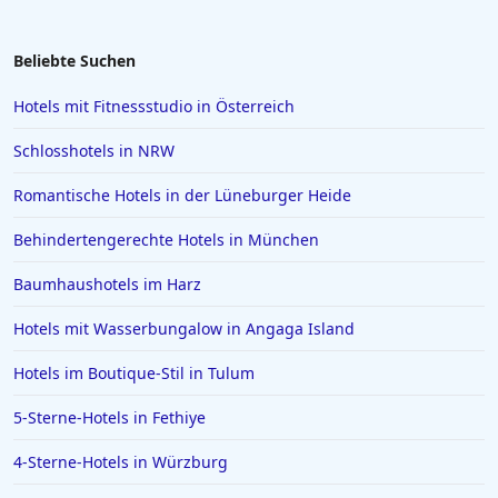
Beliebte Suchen
Hotels mit Fitnessstudio in Österreich
Schlosshotels in NRW
Romantische Hotels in der Lüneburger Heide
Behindertengerechte Hotels in München
Baumhaushotels im Harz
Hotels mit Wasserbungalow in Angaga Island
Hotels im Boutique-Stil in Tulum
5-Sterne-Hotels in Fethiye
4-Sterne-Hotels in Würzburg