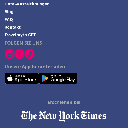
Hotel-Auszeichnungen
Blog
FAQ
Kontakt
Travelmyth GPT
FOLGEN SIE UNS
Unsere App herunterladen
Erschienen bei