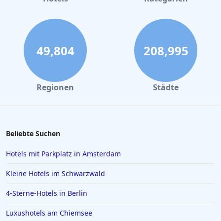
49,804
208,995
Regionen
Städte
Beliebte Suchen
Hotels mit Parkplatz in Amsterdam
Kleine Hotels im Schwarzwald
4-Sterne-Hotels in Berlin
Luxushotels am Chiemsee