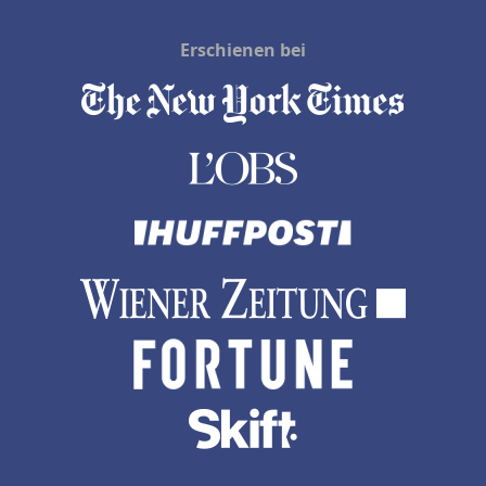
Erschienen bei