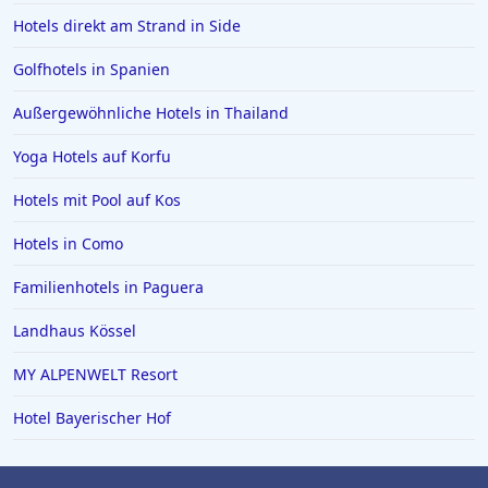
Hotels direkt am Strand in Side
Golfhotels in Spanien
Außergewöhnliche Hotels in Thailand
Yoga Hotels auf Korfu
Hotels mit Pool auf Kos
Hotels in Como
Familienhotels in Paguera
Landhaus Kössel
MY ALPENWELT Resort
Hotel Bayerischer Hof