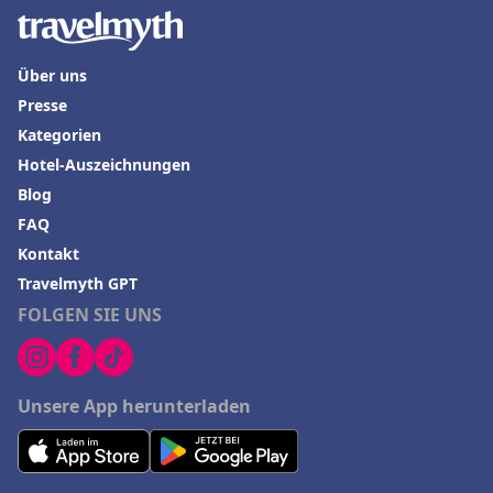
Über uns
Presse
Kategorien
Hotel-Auszeichnungen
Blog
FAQ
Kontakt
Travelmyth GPT
FOLGEN SIE UNS
Unsere App herunterladen