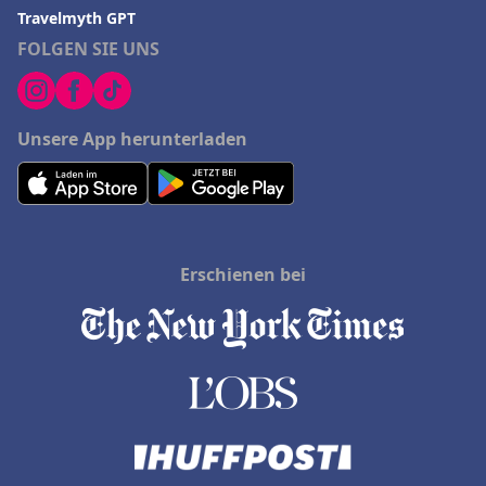
Travelmyth GPT
FOLGEN SIE UNS
Unsere App herunterladen
Erschienen bei