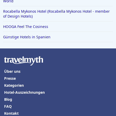
World
Rocabella Mykonos Hotel (Rocabella Mykonos Hotel - member
of Design Hotels)
HOOGA Feel The Cosiness
Günstige Hotels in Spanien
Über uns
Presse
Kategorien
Hotel-Auszeichnungen
Blog
FAQ
Kontakt