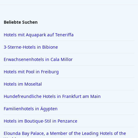
Beliebte Suchen
Hotels mit Aquapark auf Teneriffa
3-Sterne-Hotels in Bibione
Erwachsenenhotels in Cala Millor
Hotels mit Pool in Freiburg
Hotels im Moseltal
Hundefreundliche Hotels in Frankfurt am Main
Familienhotels in Ägypten
Hotels im Boutique-Stil in Penzance
Elounda Bay Palace, a Member of the Leading Hotels of the