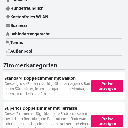
Hundefreundlich
Kostenfreies WLAN
Business
Behindertengerecht
Tennis
Außenpool
Zimmerkategorien
Standard Doppelzimmer mit Balkon
Dieses große Zimmer verfügt über ein eigenes Bad,
Preise
anzeigen
einen Südbalkon, Internetzugang, eine Minibar,
einen TV und ein Telefon.
Superior Doppelzimmer mit Terrasse
Dieses Zimmer verfügt über eine Südterrasse mit
herrlichem Bergblick, ein Bad mit einer Badewanne
Preise
anzeigen
oder einer Dusche, einem Haartrockner und einem